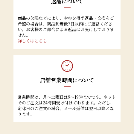
返品について
商品の欠陥などにより、やむを得ず返品・交換をご
希望の場合は、商品到着後7日以内にご連絡くださ
い。お客様のご都合による返品はお受けしておりま
せん。
詳しくはこちら
店舗営業時間について
営業時間は、月～土曜日は9～19時までです。ネット
でのご注文は24時間受け付けております。ただし、
定休日のご注文の場合、メール返信は翌日以降とな
ります。