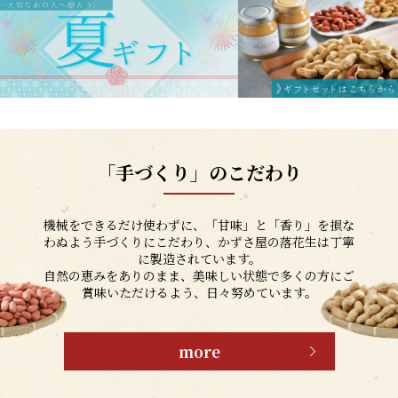
「手づくり」のこだわり
機械をできるだけ使わずに、「甘味」と「香り」を損な
わぬよう手づくりにこだわり、かずさ屋の落花生は丁寧
に製造されています。
自然の恵みをありのまま、美味しい状態で多くの方にご
賞味いただけるよう、日々努めています。
more