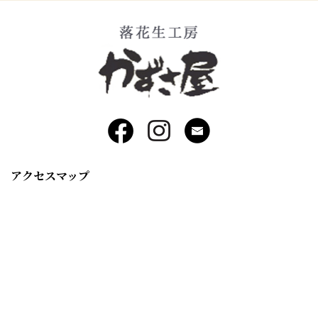
アクセスマップ