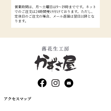
営業時間は、月～土曜日は9～19時までです。ネット
でのご注文は24時間受け付けております。ただし、
定休日のご注文の場合、メール返信は翌日以降とな
ります。
アクセスマップ