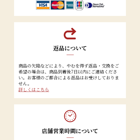
返品について
商品の欠陥などにより、やむを得ず返品・交換をご
希望の場合は、商品到着後7日以内にご連絡くださ
い。お客様のご都合による返品はお受けしておりま
せん。
詳しくはこちら
店舗営業時間について