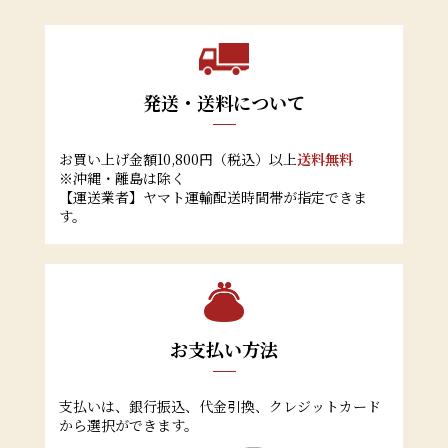
発送・送料について
お買い上げ金額10,800円（税込）以上
送料無料
※沖縄・離島は除く
【運送業者】ヤマト運輸配送時間帯が指定できま
す。
お支払い方法
支払いは、銀行振込、代金引換、クレジットカード
から選択ができます。