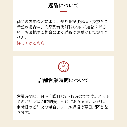
返品について
商品の欠陥などにより、やむを得ず返品・交換をご
希望の場合は、商品到着後7日以内にご連絡くださ
い。お客様のご都合による返品はお受けしておりま
せん。
詳しくはこちら
店舗営業時間について
営業時間は、月～土曜日は9～19時までです。ネット
でのご注文は24時間受け付けております。ただし、
定休日のご注文の場合、メール返信は翌日以降とな
ります。