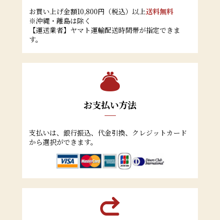
お買い上げ金額10,800円（税込）以上
送料無料
※沖縄・離島は除く
【運送業者】ヤマト運輸配送時間帯が指定できま
す。
お支払い方法
支払いは、銀行振込、代金引換、クレジットカード
から選択ができます。