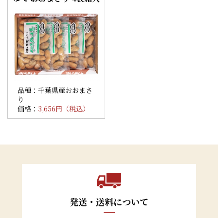
品種：千葉県産おおまさ
り
価格：
3,656円（税込）
発送・送料について