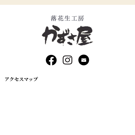
アクセスマップ