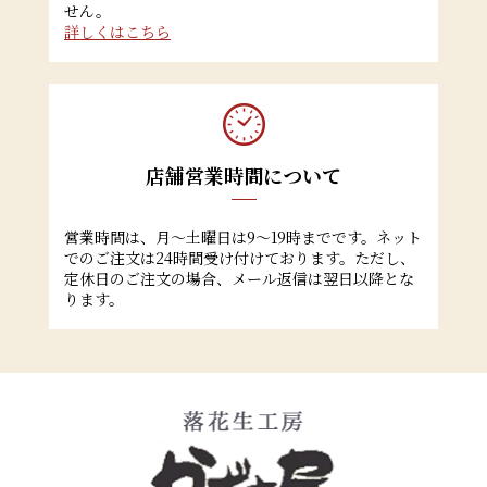
せん。
詳しくはこちら
店舗営業時間について
営業時間は、月～土曜日は9～19時までです。ネット
でのご注文は24時間受け付けております。ただし、
定休日のご注文の場合、メール返信は翌日以降とな
ります。