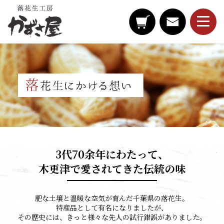
3代70余年にわたって、
木更津で愛されてきた伝統の味
肥な土壌と温暖な空気が育んだ千葉県の落花生。
特産品として有名になりましたが、
その歴史には、きっと様々な先人の試行錯誤がありました。