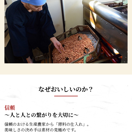
なぜおいしいのか？
信頼
～人と人との繋がりを大切に～
信頼のおける生産農家から「原料の仕入れ」。
美味しさの決め手は素材の見極めです。