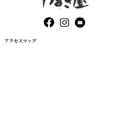
アクセスマップ