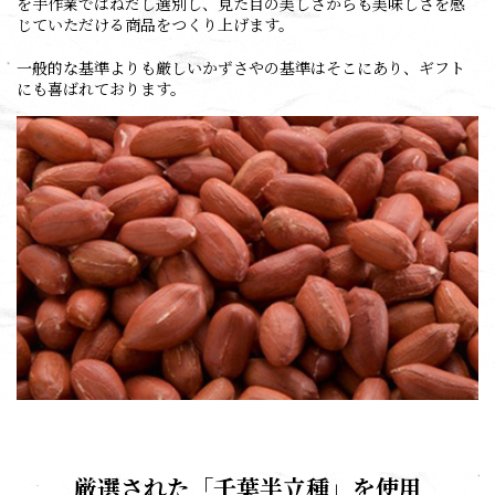
を手作業ではねだし選別し、見た目の美しさからも美味しさを感
じていただける商品をつくり上げます。
一般的な基準よりも厳しいかずさやの基準はそこにあり、ギフト
にも喜ばれております。
厳選された「千葉半立種」を使用