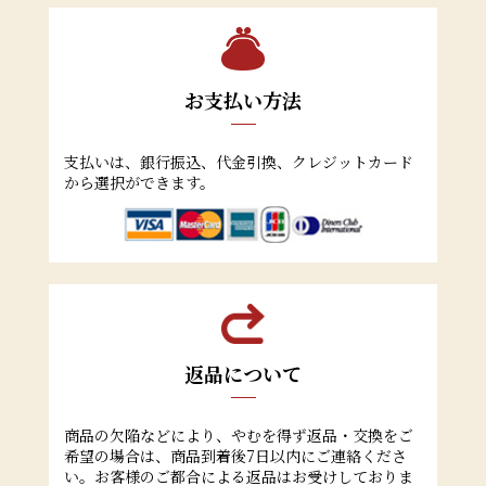
お支払い方法
支払いは、銀行振込、代金引換、クレジットカード
から選択ができます。
返品について
商品の欠陥などにより、やむを得ず返品・交換をご
希望の場合は、商品到着後7日以内にご連絡くださ
い。お客様のご都合による返品はお受けしておりま