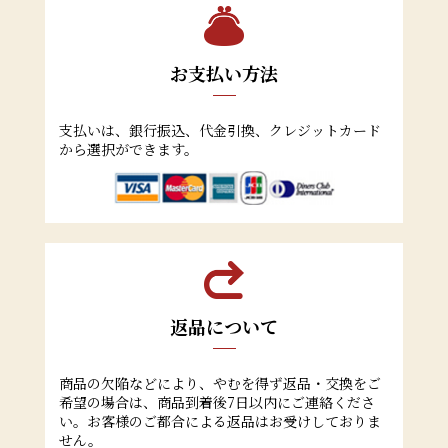
お支払い方法
支払いは、銀行振込、代金引換、クレジットカード
から選択ができます。
返品について
商品の欠陥などにより、やむを得ず返品・交換をご
希望の場合は、商品到着後7日以内にご連絡くださ
い。お客様のご都合による返品はお受けしておりま
せん。