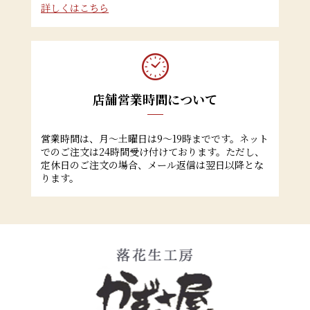
詳しくはこちら
店舗営業時間について
営業時間は、月～土曜日は9～19時までです。ネット
でのご注文は24時間受け付けております。ただし、
定休日のご注文の場合、メール返信は翌日以降とな
ります。