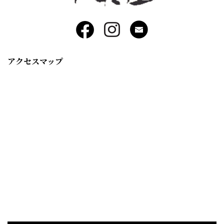
アクセスマップ