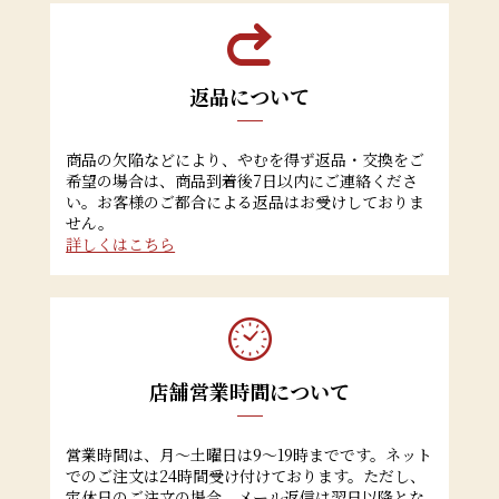
返品について
商品の欠陥などにより、やむを得ず返品・交換をご
希望の場合は、商品到着後7日以内にご連絡くださ
い。お客様のご都合による返品はお受けしておりま
せん。
詳しくはこちら
店舗営業時間について
営業時間は、月～土曜日は9～19時までです。ネット
でのご注文は24時間受け付けております。ただし、
定休日のご注文の場合、メール返信は翌日以降とな