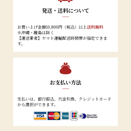
発送・送料について
お買い上げ金額10,800円（税込）以上
送料無料
※沖縄・離島は除く
【運送業者】ヤマト運輸配送時間帯が指定できま
す。
お支払い方法
支払いは、銀行振込、代金引換、クレジットカード
から選択ができます。