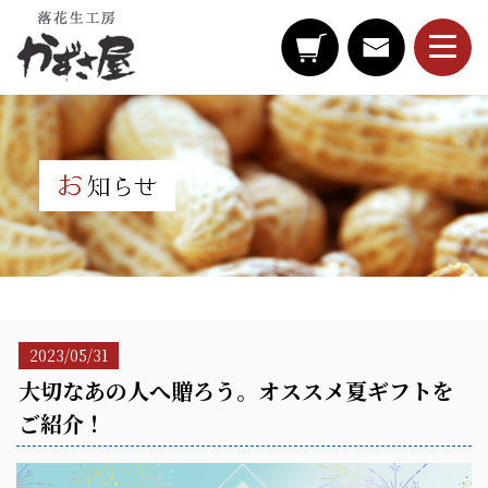
2023/05/31
大切なあの人へ贈ろう。オススメ夏ギフトを
ご紹介！