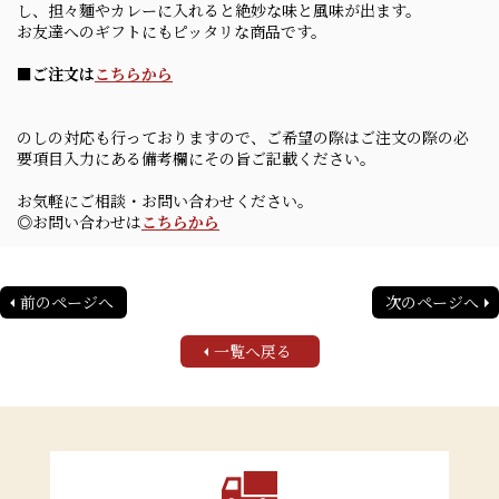
し、担々麵やカレーに入れると絶妙な味と風味が出ます。
お友達へのギフトにもピッタリな商品です。
■ご注文は
こちらから
のしの対応も行っておりますので、ご希望の際はご注文の際の必
要項目入力にある備考欄にその旨ご記載ください。
お気軽にご相談・お問い合わせください。
◎お問い合わせは
こちらから
前のページへ
次のページへ
一覧へ戻る