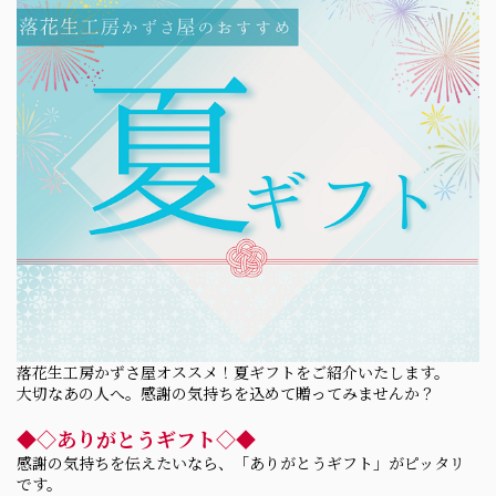
落花生工房かずさ屋オススメ！夏ギフトをご紹介いたします。
大切なあの人へ。感謝の気持ちを込めて贈ってみませんか？
◆◇ありがとうギフト◇◆
感謝の気持ちを伝えたいなら、「ありがとうギフト」がピッタリ
です。