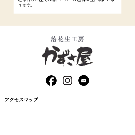
ります。
アクセスマップ