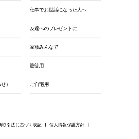
仕事でお世話になった人へ
友達へのプレゼントに
家族みんなで
贈答用
わせ）
ご自宅用
商取引法に基づく表記
個人情報保護方針