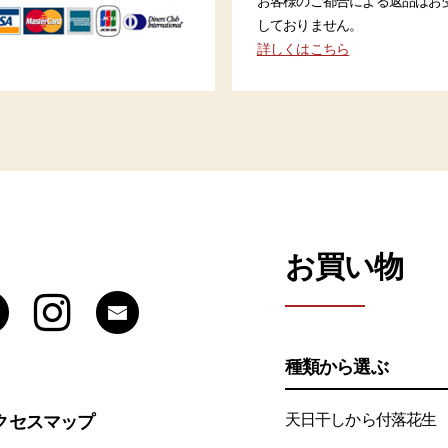
お客様のご都合による返品はお
しておりません。
詳しくはこちら
お買い物
種類から選ぶ
天日干しから付落花生
クセスマップ