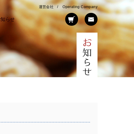
運営会社
Operating Company
お知らせ