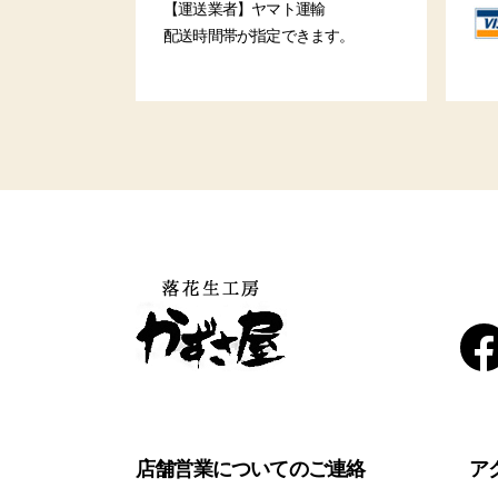
【運送業者】ヤマト運輸
配送時間帯が指定できます。
店舗営業についてのご連絡
ア