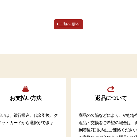
一覧へ戻る
お支払い方法
返品について
払いは、銀行振込、代金引換、ク
商品の欠陥などにより、やむを
ジットカードから選択ができま
返品・交換をご希望の場合は、
。
到着後7日以内にご連絡くださ