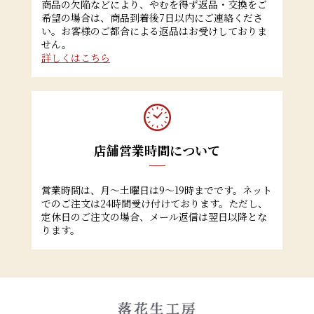
商品の欠陥などにより、やむを得ず返品・交換をご
希望の場合は、商品到着後7日以内にご連絡くださ
い。お客様のご都合による返品はお受けしておりま
せん。
詳しくはこちら
店舗営業時間について
営業時間は、月～土曜日は9～19時までです。ネット
でのご注文は24時間受け付けております。ただし、
定休日のご注文の場合、メール返信は翌日以降とな
ります。