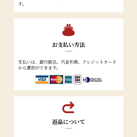
す。
お支払い方法
支払いは、銀行振込、代金引換、クレジットカード
から選択ができます。
返品について