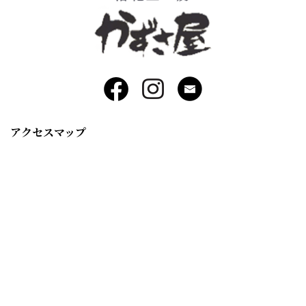
アクセスマップ