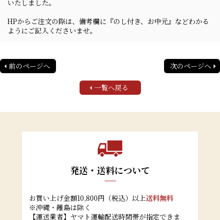
いたしました。
HPからご注文の際は、備考欄に『のし付き、お中元』などわかる
ようにご記入くださいませ。
前のページへ
次のページへ
一覧へ戻る
発送・送料について
お買い上げ金額10,800円（税込）以上
送料無料
※沖縄・離島は除く
【運送業者】ヤマト運輸配送時間帯が指定できま