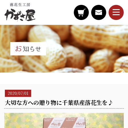
2020/07/01
大切な方への贈り物に千葉県産落花生を♪