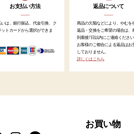
お支払い方法
返品について
払いは、銀行振込、代金引換、ク
商品の欠陥などにより、やむを
ジットカードから選択ができま
返品・交換をご希望の場合は、
。
到着後7日以内にご連絡くださ
お客様のご都合による返品はお
しておりません。
詳しくはこちら
お買い物