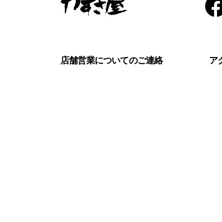
店舗営業についてのご連絡
ア