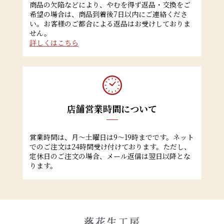
商品の欠陥などにより、やむを得ず返品・交換をご
希望の場合は、商品到着後7日以内にご連絡くださ
い。お客様のご都合による返品はお受けしておりま
せん。
詳しくはこちら
店舗営業時間について
営業時間は、月～土曜日は9～19時までです。ネット
でのご注文は24時間受け付けております。ただし、
定休日のご注文の場合、メール返信は翌日以降とな
ります。