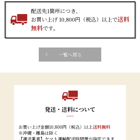
配送先1箇所につき、
送料
お買い上げ 10,800円（税込）以上で
無料
です。
一覧へ戻る
発送・送料について
お買い上げ金額10,800円（税込）以上
送料無料
※沖縄・離島は除く
【運送業者】ヤマト運輸配送時間帯が指定できま