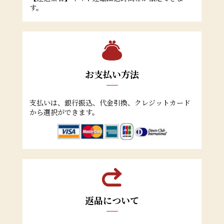
す。
お支払い方法
支払いは、銀行振込、代金引換、クレジットカード
から選択ができます。
返品について