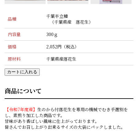
千葉半立種
品種
（千葉県産 落花生）
内容量
300ｇ
価格
2,052円（税込）
原材料
千葉県産落花生
カートに入れる
商品について
【令和7年度産】
生のから付落花生を専用の機械でむき手選別を
し、素煎り加工した商品です。
甘味があり香ばしい風味に仕上がっております。
皆さんでお召し上がり出来るサイズの大袋にパックしました。