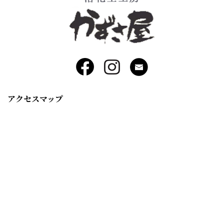
アクセスマップ