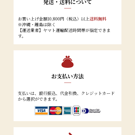
発送・送料について
お買い上げ金額10,800円（税込）以上
送料無料
※沖縄・離島は除く
【運送業者】ヤマト運輸配送時間帯が指定できま
す。
お支払い方法
支払いは、銀行振込、代金引換、クレジットカード
から選択ができます。