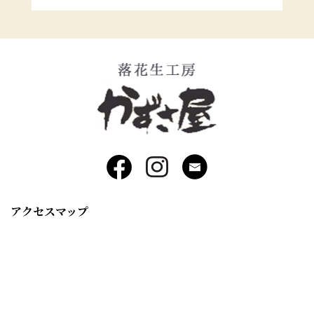
アクセスマップ