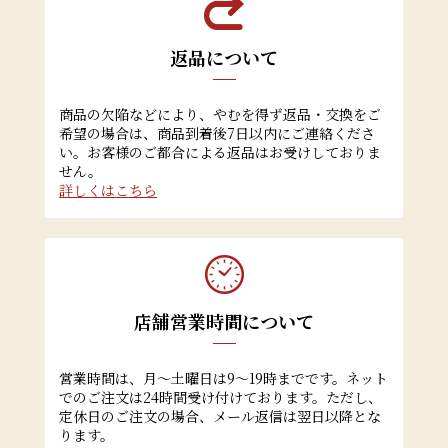
返品について
商品の欠陥などにより、やむを得ず返品・交換をご
希望の場合は、商品到着後7日以内にご連絡くださ
い。お客様のご都合による返品はお受けしておりま
せん。
詳しくはこちら
店舗営業時間について
営業時間は、月～土曜日は9～19時までです。ネット
でのご注文は24時間受け付けております。ただし、
定休日のご注文の場合、メール返信は翌日以降とな
ります。