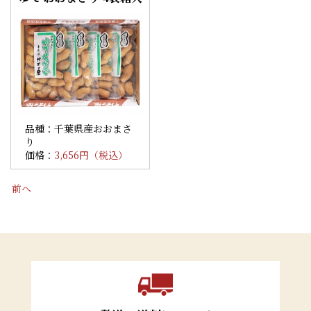
品種：千葉県産おおまさ
り
価格：
3,656円（税込）
前へ