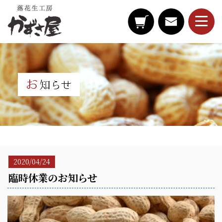
2020/04/24
臨時休業のお知らせ