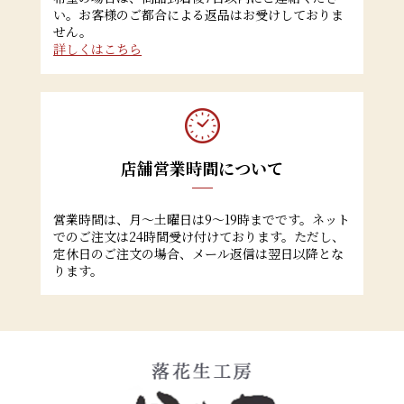
い。お客様のご都合による返品はお受けしておりま
せん。
詳しくはこちら
店舗営業時間について
営業時間は、月～土曜日は9～19時までです。ネット
でのご注文は24時間受け付けております。ただし、
定休日のご注文の場合、メール返信は翌日以降とな
ります。