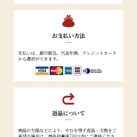
お支払い方法
支払いは、銀行振込、代金引換、クレジットカード
から選択ができます。
返品について
商品の欠陥などにより、やむを得ず返品・交換をご
希望の場合は、商品到着後7日以内にご連絡くださ