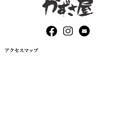
アクセスマップ