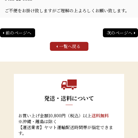
ご不便をお掛け致しますがご理解の上よろしくお願い致します。
前のページへ
次のページへ
一覧へ戻る
発送・送料について
お買い上げ金額10,800円（税込）以上
送料無料
※沖縄・離島は除く
【運送業者】ヤマト運輸配送時間帯が指定できま
す。