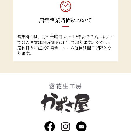
店舗営業時間について
営業時間は、月～土曜日は9～19時までです。ネット
でのご注文は24時間受け付けております。ただし、
定休日のご注文の場合、メール返信は翌日以降とな
ります。