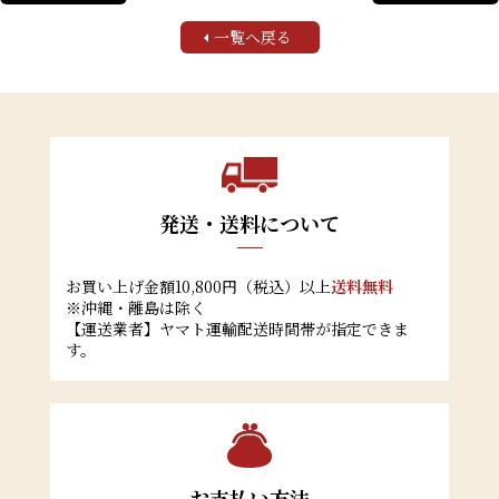
一覧へ戻る
発送・送料について
お買い上げ金額10,800円（税込）以上
送料無料
※沖縄・離島は除く
【運送業者】ヤマト運輸配送時間帯が指定できま
す。
お支払い方法