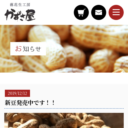
2019/12/12
新豆発売中です！！