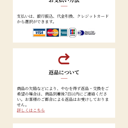
支払いは、銀行振込、代金引換、クレジットカード
から選択ができます。
返品について
商品の欠陥などにより、やむを得ず返品・交換をご
希望の場合は、商品到着後7日以内にご連絡くださ
い。お客様のご都合による返品はお受けしておりま
せん。
詳しくはこちら