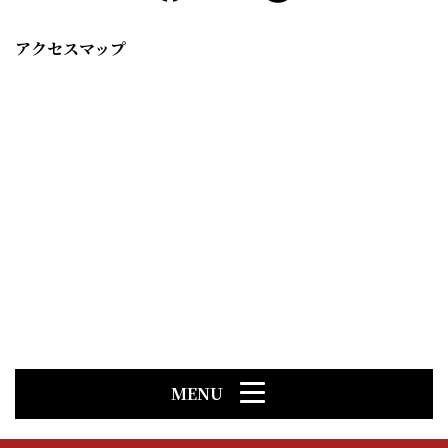
アクセスマップ
MENU