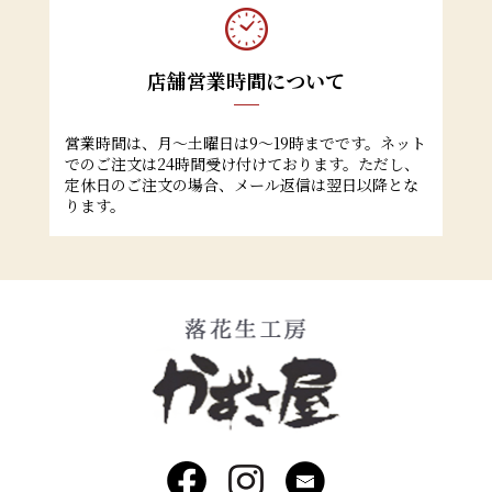
店舗営業時間について
営業時間は、月～土曜日は9～19時までです。ネット
でのご注文は24時間受け付けております。ただし、
定休日のご注文の場合、メール返信は翌日以降とな
ります。