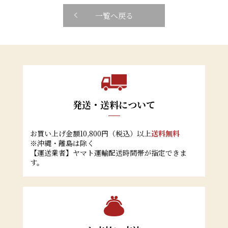
一覧へ戻る
発送・送料について
お買い上げ金額10,800円（税込）以上
送料無料
※沖縄・離島は除く
【運送業者】ヤマト運輸配送時間帯が指定できま
す。