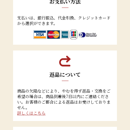
お支払い方法
支払いは、銀行振込、代金引換、クレジットカード
から選択ができます。
返品について
商品の欠陥などにより、やむを得ず返品・交換をご
希望の場合は、商品到着後7日以内にご連絡くださ
い。お客様のご都合による返品はお受けしておりま
せん。
詳しくはこちら