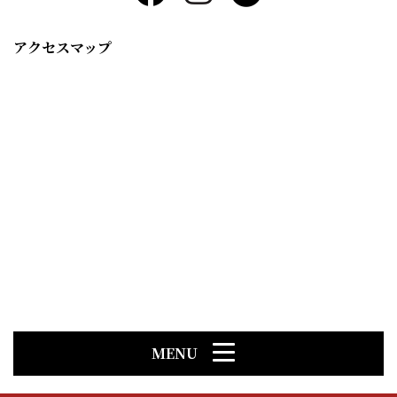
アクセスマップ
MENU