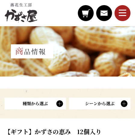
種類から選ぶ
シーンから選ぶ
【ギフト】かずさの恵み 12個入り